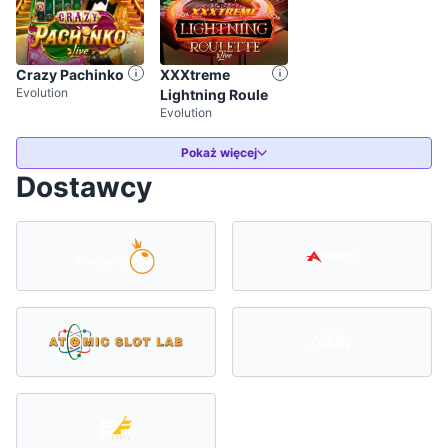
Crazy Pachinko
XXXtreme
Evolution
Lightning Roule
Evolution
Pokaż więcej
Dostawcy