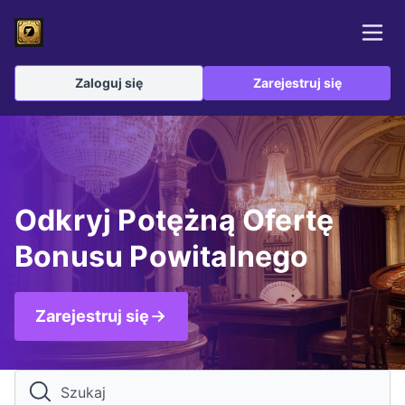
Zaloguj się
Zarejestruj się
Odkryj Potężną Ofertę
Bonusu Powitalnego
Zarejestruj się