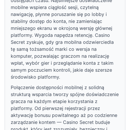
odstępach czasu. Najsilniejsze doświadczenie
mobilne wspiera ciągłość sesji, czytelną
nawigację, płynne poruszanie się po lobby i
stabilny dostęp do konta, nie zamieniając
mniejszego ekranu w okrojoną wersję głównej
platformy. Wygoda napędza retencję. Casino
Secret zyskuje, gdy gra mobilna odzwierciedla
tę samą tożsamość marki co wersja na
komputer, pozwalając graczom na realizację
wpłat, wybór gier i przeglądanie konta z takim
samym poczuciem kontroli, jakie daje szersze
środowisko platformy.
Połączenie dostępności mobilnej z solidną
strukturą wsparcia tworzy spójne doświadczenie
gracza na każdym etapie korzystania z
platformy. Od pierwszej rejestracji przez
aktywację bonusu powitalnego aż po codzienne
zarządzanie kontem — Casino Secret buduje
produkt, który jest zrozumiały, bezpieczny i