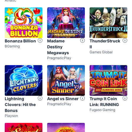
Amatic
Bonanza Billion
Madame
ThunderStruck
BGaming
Destiny
II
Games Global
Megaways
PragmaticPlay
Lightning
Angel vs Sinner
Trump It Coin
PragmaticPlay
Clovers: Hit the
Link: RUNNING
Fugaso Gaming
Bonus
Playson