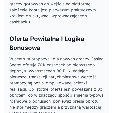
graczy gotowych do wejścia na platformę,
założenie konta jest pierwszym praktycznym
krokiem do aktywacji wprowadzającego
cashbacku.
Oferta Powitalna I Logika
Bonusowa
W centrum propozycji dla nowych graczy Casino
Secret oferuje 70% cashback od pierwszego
depozytu wynoszącego 80 PLN, nadając
pierwszej transakcji natychmiastową wartość
promocyjną bez skomplikowanej ścieżki
realizacji. Co istotne, oferta jest powiązana z 0x
obrotem, co w znaczący sposób zmienia typową
rozmowę o bonusach, ponieważ presja obrotu
nie stoi między graczem a przyznaną wartością