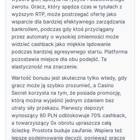
zwrotu. Gracz, który spędza czas w tytułach z
wyższym RTP, może postrzegać ofertę jako
wsparcie dla bardziej efektywnego zarządzania
bankrollem, podczas gdy ktoś przyciągany
przez automaty o wysokiej zmienności może
widzieć cashback jako miękkie lądowanie
podczas bardziej agresywnego startu. Platforma
pozostawia miejsce dla obu podejść. Ta
elastyczność ma znaczenie.
Wartość bonusu jest skuteczna tylko wtedy, gdy
gracz może ją szybko zrozumieć, a Casino
Secret korzysta na tym, że posiada promocję,
którą można wyjaśnić jednym zdaniem bez
utraty siły przekazu. Pierwszy depozyt
wynoszący 80 PLN odblokowuje 70% cashback,
a towarzyszący 0x obrotu upraszcza całą
ścieżkę. Prostota buduje zaufanie. Wspiera też
lepsze podejmowanie decyzji, ponieważ gracze