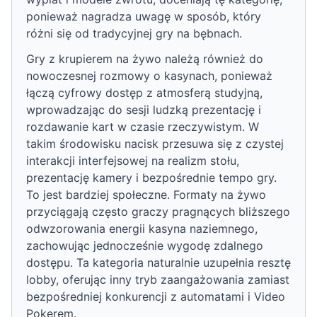
ponieważ nagradza uwagę w sposób, który
różni się od tradycyjnej gry na bębnach.
Gry z krupierem na żywo należą również do
nowoczesnej rozmowy o kasynach, ponieważ
łączą cyfrowy dostęp z atmosferą studyjną,
wprowadzając do sesji ludzką prezentację i
rozdawanie kart w czasie rzeczywistym. W
takim środowisku nacisk przesuwa się z czystej
interakcji interfejsowej na realizm stołu,
prezentację kamery i bezpośrednie tempo gry.
To jest bardziej społeczne. Formaty na żywo
przyciągają często graczy pragnących bliższego
odwzorowania energii kasyna naziemnego,
zachowując jednocześnie wygodę zdalnego
dostępu. Ta kategoria naturalnie uzupełnia resztę
lobby, oferując inny tryb zaangażowania zamiast
bezpośredniej konkurencji z automatami i Video
Pokerem.