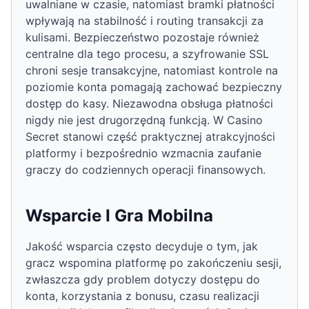
uwalniane w czasie, natomiast bramki płatności
wpływają na stabilność i routing transakcji za
kulisami. Bezpieczeństwo pozostaje również
centralne dla tego procesu, a szyfrowanie SSL
chroni sesje transakcyjne, natomiast kontrole na
poziomie konta pomagają zachować bezpieczny
dostęp do kasy. Niezawodna obsługa płatności
nigdy nie jest drugorzędną funkcją. W Casino
Secret stanowi część praktycznej atrakcyjności
platformy i bezpośrednio wzmacnia zaufanie
graczy do codziennych operacji finansowych.
Wsparcie I Gra Mobilna
Jakość wsparcia często decyduje o tym, jak
gracz wspomina platformę po zakończeniu sesji,
zwłaszcza gdy problem dotyczy dostępu do
konta, korzystania z bonusu, czasu realizacji