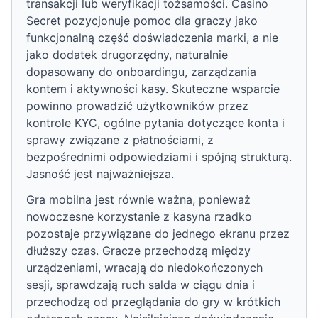
transakcji lub weryfikacji tożsamości. Casino
Secret pozycjonuje pomoc dla graczy jako
funkcjonalną część doświadczenia marki, a nie
jako dodatek drugorzędny, naturalnie
dopasowany do onboardingu, zarządzania
kontem i aktywności kasy. Skuteczne wsparcie
powinno prowadzić użytkowników przez
kontrole KYC, ogólne pytania dotyczące konta i
sprawy związane z płatnościami, z
bezpośrednimi odpowiedziami i spójną strukturą.
Jasność jest najważniejsza.
Gra mobilna jest równie ważna, ponieważ
nowoczesne korzystanie z kasyna rzadko
pozostaje przywiązane do jednego ekranu przez
dłuższy czas. Gracze przechodzą między
urządzeniami, wracają do niedokończonych
sesji, sprawdzają ruch salda w ciągu dnia i
przechodzą od przeglądania do gry w krótkich