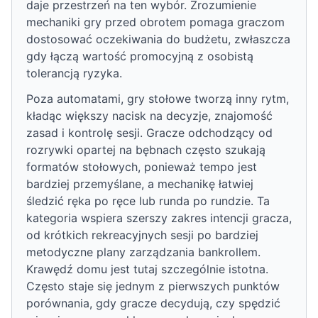
daje przestrzeń na ten wybór. Zrozumienie
mechaniki gry przed obrotem pomaga graczom
dostosować oczekiwania do budżetu, zwłaszcza
gdy łączą wartość promocyjną z osobistą
tolerancją ryzyka.
Poza automatami, gry stołowe tworzą inny rytm,
kładąc większy nacisk na decyzje, znajomość
zasad i kontrolę sesji. Gracze odchodzący od
rozrywki opartej na bębnach często szukają
formatów stołowych, ponieważ tempo jest
bardziej przemyślane, a mechanikę łatwiej
śledzić ręka po ręce lub runda po rundzie. Ta
kategoria wspiera szerszy zakres intencji gracza,
od krótkich rekreacyjnych sesji po bardziej
metodyczne plany zarządzania bankrollem.
Krawędź domu jest tutaj szczególnie istotna.
Często staje się jednym z pierwszych punktów
porównania, gdy gracze decydują, czy spędzić